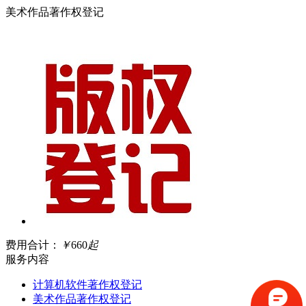
美术作品著作权登记
费用合计：
￥
660
起
服务内容
计算机软件著作权登记
美术作品著作权登记